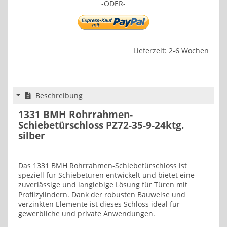
-ODER-
Lieferzeit: 2-6 Wochen
Beschreibung
1331 BMH Rohrrahmen-
Schiebetürschloss PZ72-35-9-24ktg.
silber
Das 1331 BMH Rohrrahmen-Schiebetürschloss ist
speziell für Schiebetüren entwickelt und bietet eine
zuverlässige und langlebige Lösung für Türen mit
Profilzylindern. Dank der robusten Bauweise und
verzinkten Elemente ist dieses Schloss ideal für
gewerbliche und private Anwendungen.