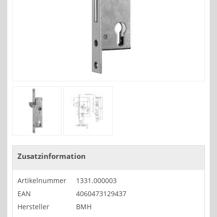
Zusatzinformation
Artikelnummer
1331.000003
EAN
4060473129437
Hersteller
BMH