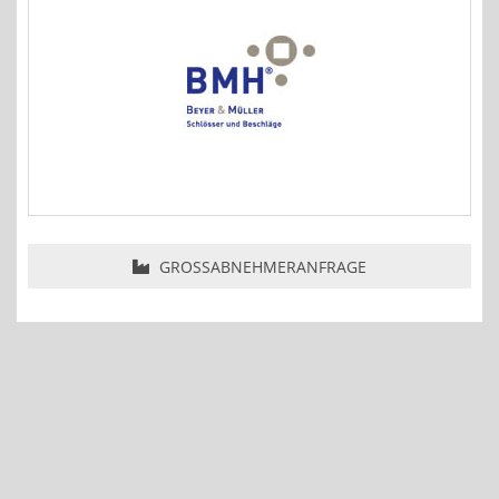
GROSSABNEHMERANFRAGE