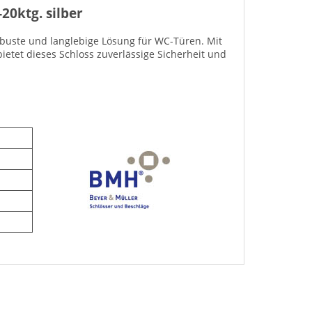
20ktg. silber
obuste und langlebige Lösung für WC-Türen. Mit
etet dieses Schloss zuverlässige Sicherheit und