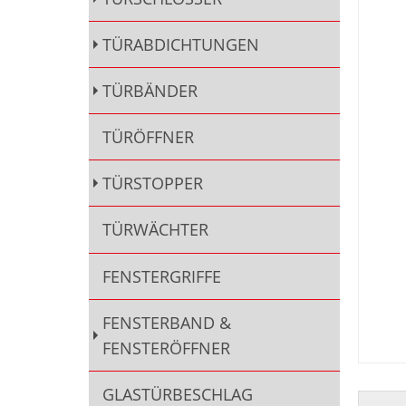
TÜRABDICHTUNGEN
TÜRBÄNDER
TÜRÖFFNER
TÜRSTOPPER
TÜRWÄCHTER
FENSTERGRIFFE
FENSTERBAND &
FENSTERÖFFNER
GLASTÜRBESCHLAG