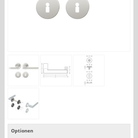
Optionen