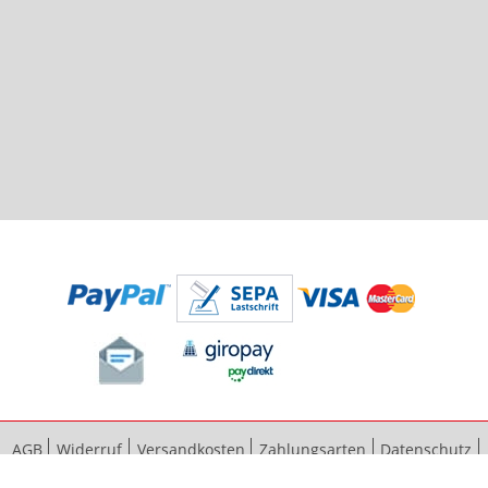
AGB
Widerruf
Versandkosten
Zahlungsarten
Datenschutz
Bestellvorgang
Impressum
Vertrag widerrufen