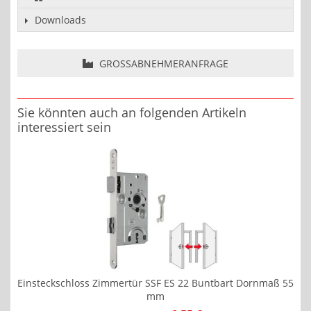
Downloads
GROSSABNEHMERANFRAGE
Sie könnten auch an folgenden Artikeln
interessiert sein
Einsteckschloss Zimmertür SSF ES 22 Buntbart Dornmaß 55
mm