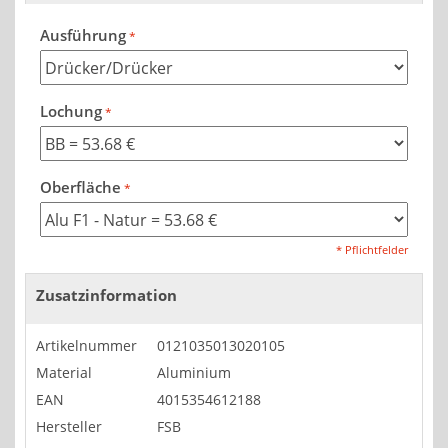
Ausführung
Lochung
Oberfläche
* Pflichtfelder
Zusatzinformation
Artikelnummer
0121035013020105
Material
Aluminium
EAN
4015354612188
Hersteller
FSB