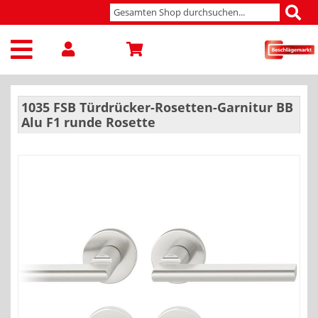
1035 FSB Türdrücker-Rosetten-Garnitur BB
Alu F1 runde Rosette