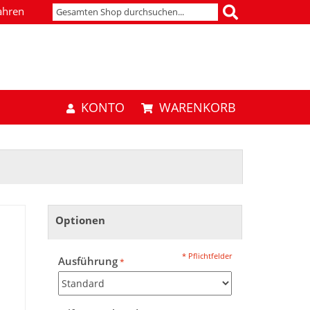
ahren
KONTO
WARENKORB
Optionen
* Pflichtfelder
Ausführung