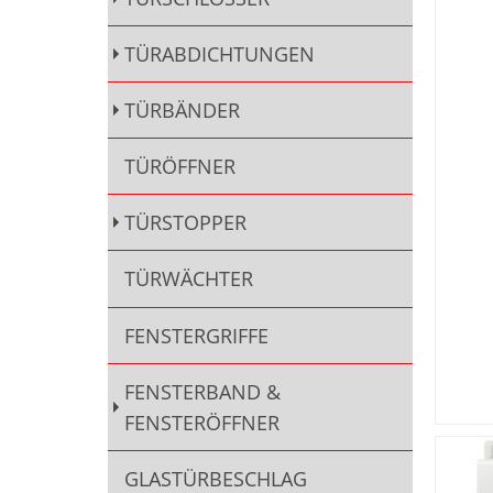
TÜRABDICHTUNGEN
TÜRBÄNDER
TÜRÖFFNER
TÜRSTOPPER
TÜRWÄCHTER
FENSTERGRIFFE
FENSTERBAND &
FENSTERÖFFNER
GLASTÜRBESCHLAG