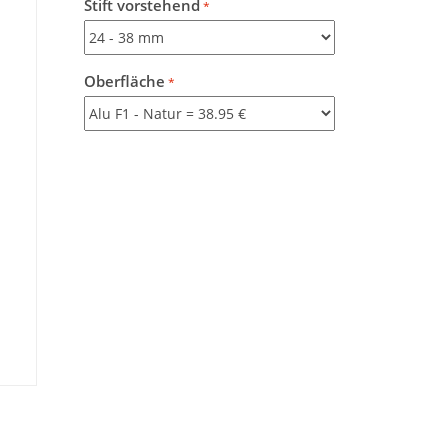
Stift vorstehend
Oberfläche