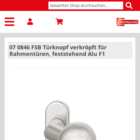
07 0846 FSB Türknopf verkröpft für
Rahmentüren, feststehend Alu F1