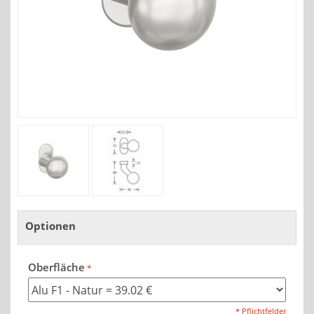
Optionen
Oberfläche
* Pflichtfelder