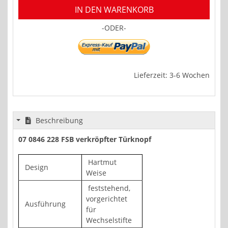
IN DEN WARENKORB
-ODER-
Lieferzeit: 3-6 Wochen
Beschreibung
07 0846 228 FSB verkröpfter Türknopf
Hartmut
Design
Weise
feststehend,
vorgerichtet
Ausführung
für
Wechselstifte