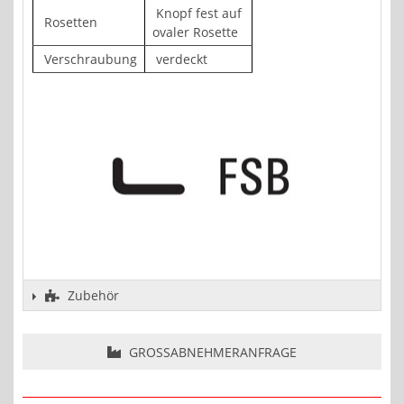
Knopf fest auf
Rosetten
ovaler Rosette
Verschraubung
verdeckt
Zubehör
GROSSABNEHMERANFRAGE