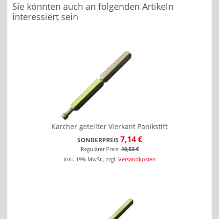
Sie könnten auch an folgenden Artikeln
interessiert sein
Karcher geteilter Vierkant Panikstift
7,14 €
SONDERPREIS
Regulärer Preis:
10,53 €
inkl. 19% MwSt.
,
zzgl.
Versandkosten