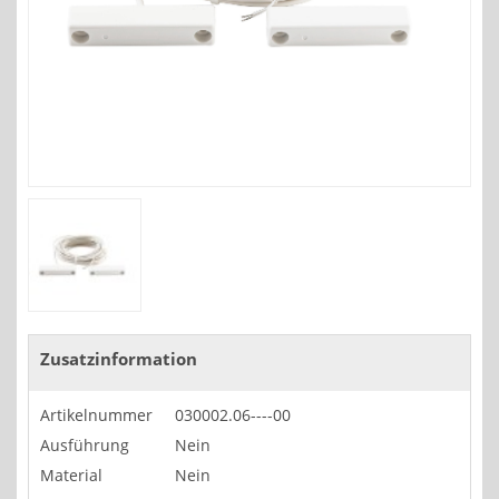
Zusatzinformation
Artikelnummer
030002.06----00
Ausführung
Nein
Material
Nein