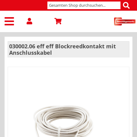
030002.06 eff eff Blockreedkontakt mit
Anschlusskabel