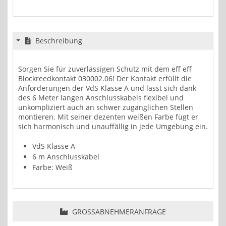
Beschreibung
Sorgen Sie für zuverlässigen Schutz mit dem eff eff
Blockreedkontakt 030002.06! Der Kontakt erfüllt die
Anforderungen der VdS Klasse A und lässt sich dank
des 6 Meter langen Anschlusskabels flexibel und
unkompliziert auch an schwer zugänglichen Stellen
montieren. Mit seiner dezenten weißen Farbe fügt er
sich harmonisch und unauffällig in jede Umgebung ein.
VdS Klasse A
6 m Anschlusskabel
Farbe: Weiß
GROSSABNEHMERANFRAGE